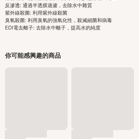
反滲透: 通過半透膜過濾，去除水中雜質
紫外線殺菌: 利用紫外線殺菌
臭氧殺菌: 利用臭氧的強氧化性，殺滅細菌和病毒
EDI電去離子: 去除水中離子，提高水的純度
你可能感興趣的商品