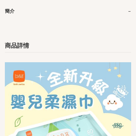
簡介
−
商品詳情