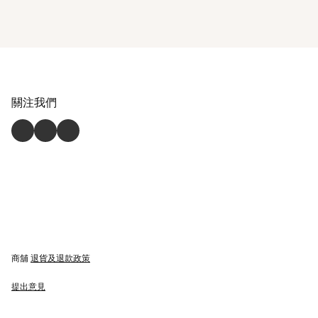
關注我們
商舖
退貨及退款政策
提出意見