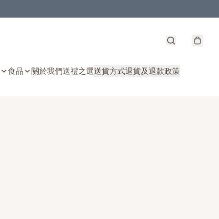
食品
關於我們
送禮之選
送貨方式
退貨及退款政策