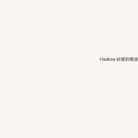
Haakaa 矽膠奶