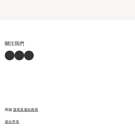
關注我們
商舖
退貨及退款政策
提出意見