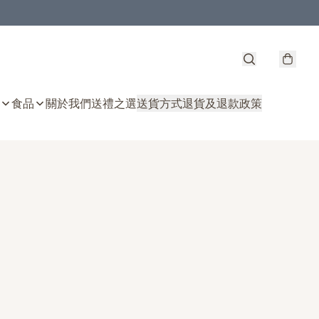
食品
關於我們
送禮之選
送貨方式
退貨及退款政策