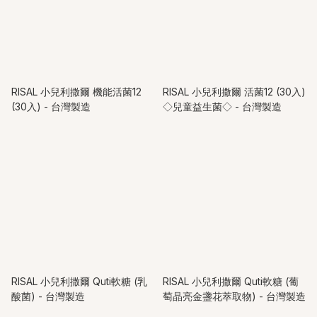
RISAL 小兒利撒爾 機能活菌12
RISAL 小兒利撒爾 活菌12 (30入)
(30入) - 台灣製造
◇兒童益生菌◇ - 台灣製造
RISAL 小兒利撒爾 Quti軟糖 (乳
RISAL 小兒利撒爾 Quti軟糖 (葡
酸菌) - 台灣製造
萄晶亮金盞花萃取物) - 台灣製造