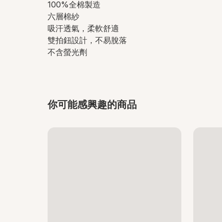
100%全棉製造
六層棉紗
吸汗透氣，柔軟舒適
雙拍鈕設計，不易脫落
不含螢光劑
你可能感興趣的商品