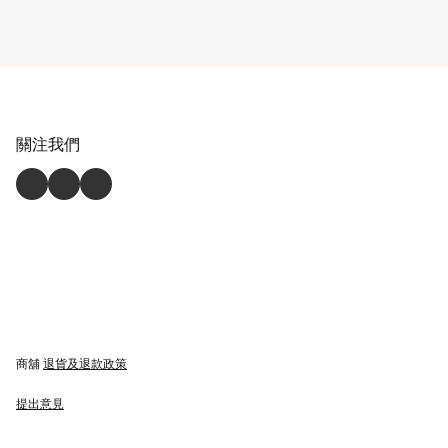
關注我們
商舖
退貨及退款政策
提出意見