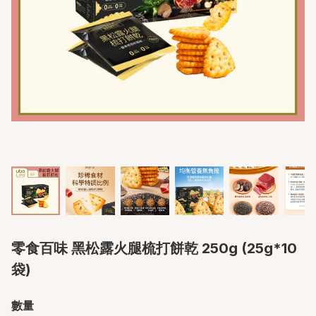
零食百味 黑松露火腿梳打餅乾 250g (25g*10
袋)
數量