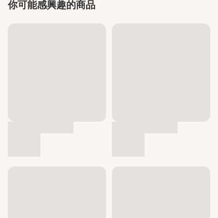
你可能感興趣的商品