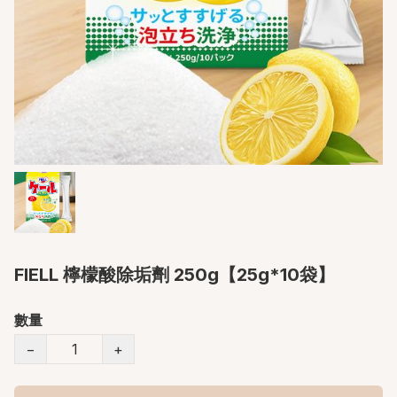
FIELL 檸檬酸除垢劑 250g【25g*10袋】
數量
−
+