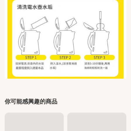
你可能感興趣的商品