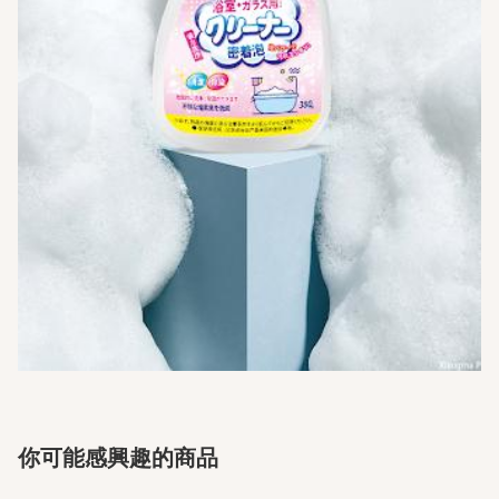
你可能感興趣的商品