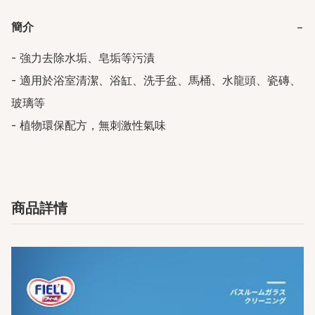
簡介
−
- 強力去除水垢、皂垢等污漬

- 適用於浴室清潔、浴缸、洗手盆、馬桶、水龍頭、瓷磚、
玻璃等

- 植物環保配方，無刺激性氣味
商品詳情