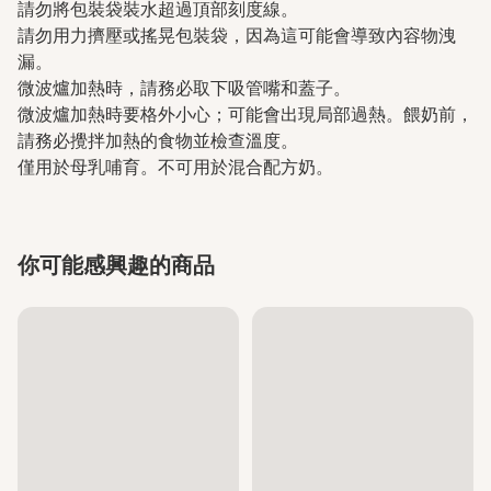
請勿將包裝袋裝水超過頂部刻度線。
請勿用力擠壓或搖晃包裝袋，因為這可能會導致內容物洩
漏。
微波爐加熱時，請務必取下吸管嘴和蓋子。
微波爐加熱時要格外小心；可能會出現局部過熱。餵奶前，
請務必攪拌加熱的食物並檢查溫度。
僅用於母乳哺育。不可用於混合配方奶。
你可能感興趣的商品