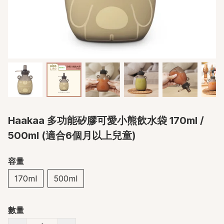
Haakaa 多功能矽膠可愛小熊飲水袋 170ml /
500ml (適合6個月以上兒童)
容量
170ml
500ml
數量