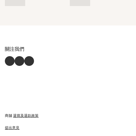
關注我們
商舖
退貨及退款政策
提出意見