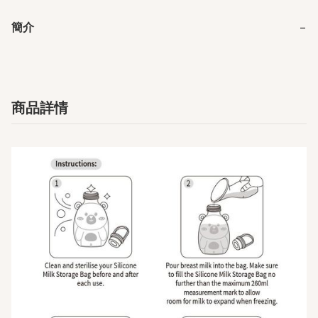
簡介
−
商品詳情