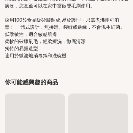
廣泛，您甚至可以在家中當做硬毛刷使用。
採用100%食品級矽膠製成,易於護理 - 只需煮沸即可消
毒！ 一體式設計，無接縫、裂縫或邊緣，不會滋生細菌。
低致敏性，適合敏感肌膚
柔軟的矽膠刷毛，輕柔擦洗，徹底清潔
獨特的易握造型
適用於微波爐消毒鍋和洗碗機
你可能感興趣的商品