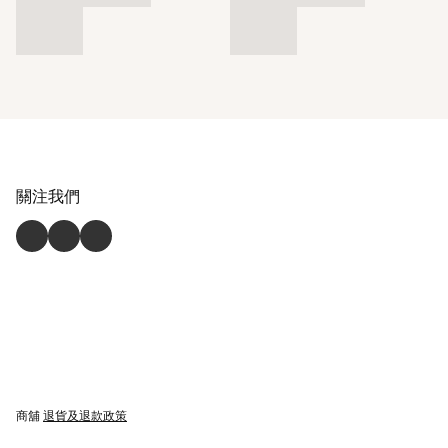
關注我們
商舖
退貨及退款政策