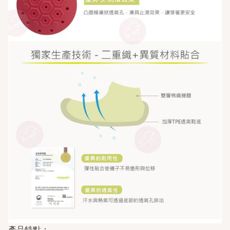
產品特點：