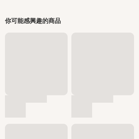
你可能感興趣的商品