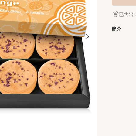
已售出：
簡介