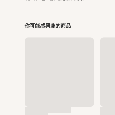
你可能感興趣的商品