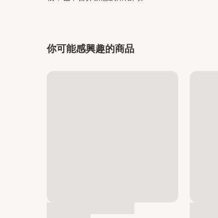
你可能感興趣的商品