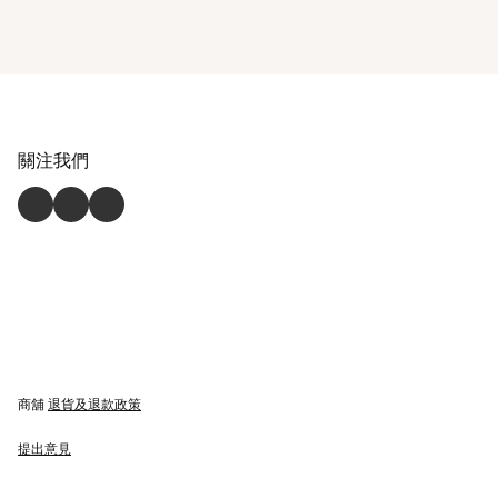
關注我們
商舖
退貨及退款政策
提出意見