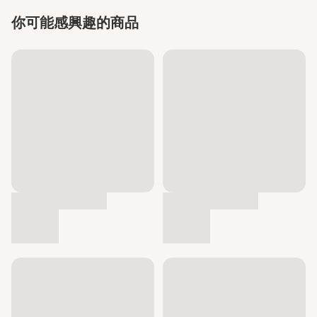
你可能感興趣的商品