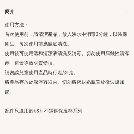
簡介
−
使用方法：

首次使用前，請清潔產品，放入沸水中消毒3分鐘，以確保
衛生。每次使用前應徹底清洗。

使用後可使用溫和清潔液清洗及消毒。切勿使用腐蝕性清潔
劑，這會導致材質受損。

請勿讓兒童使用產品時行走/奔走。

將產品存放於潔淨容器內。切勿將密封奶瓶置於微波爐加
熱。

配件只適用於b&h 不銹鋼保溫杯系列