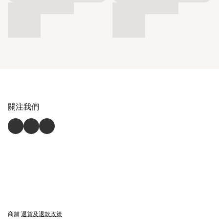
關注我們
商舖
退貨及退款政策