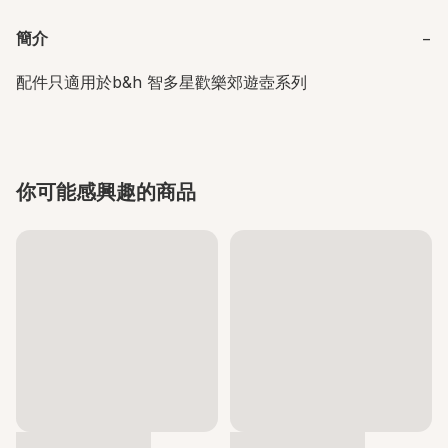
簡介
−
配件只適用於b&h 智多星歡樂郊遊壺系列
你可能感興趣的商品