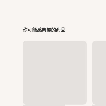
你可能感興趣的商品