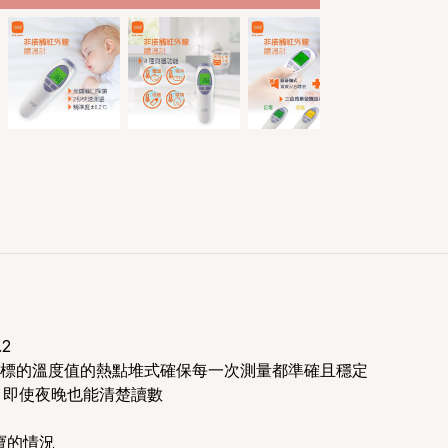
2
標的溫度值的熱點堆式確保每一次測量都準確且穩定
, 即使夜晚也能清楚讀數
寶的情況