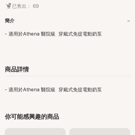
已售出： 69
簡介
−
- 適用於Athena 醫院級  穿戴式免提電動奶泵
商品詳情
- 適用於Athena 醫院級 穿戴式免提電動奶泵
你可能感興趣的商品