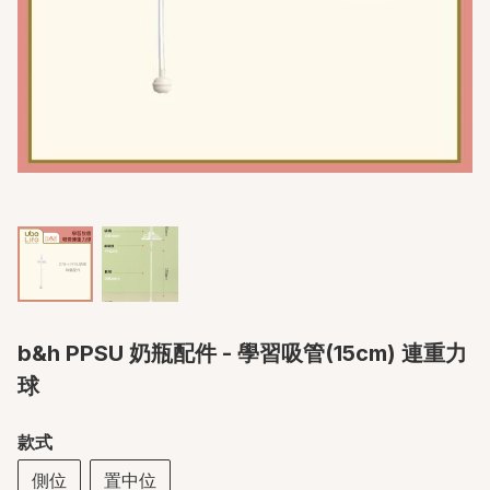
b&h PPSU 奶瓶配件 - 學習吸管(15cm) 連重力
球
款式
側位
置中位